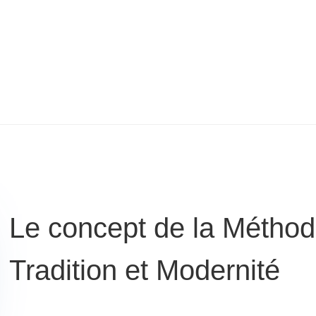
Le concept de la Méthod
Tradition et Modernité