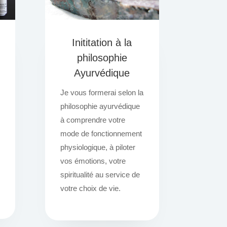
Inititation à la
philosophie
Ayurvédique
Je vous formerai selon la
philosophie ayurvédique
à comprendre votre
mode de fonctionnement
physiologique, à piloter
vos émotions, votre
spiritualité au service de
votre choix de vie.