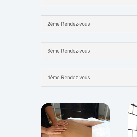
2ème Rendez-vous
3ème Rendez-vous
4ème Rendez-vous