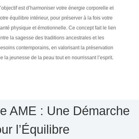
’objectif est d’harmoniser votre énergie corporelle et
otre équilibre intérieur, pour préserver à la fois votre
anté physique et émotionnelle. Ce concept fait le lien
ntre la sagesse des traditions ancestrales et les
esoins contemporains, en valorisant la préservation
e la jeunesse de la peau tout en nourrissant l’esprit.
de AME : Une Démarche
ur l’Équilibre