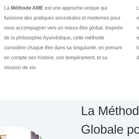
La
Méthode AME
est une approche unique qui
L
fusionne des pratiques ancestrales et modernes pour
v
vous accompagner vers un mieux-être global. Inspirée
s
de la philosophie Ayurvédique, cette méthode
e
considère chaque être dans sa singularité, en prenant
b
en compte son histoire, son tempérament, et sa
d
mission de vie.
La Métho
Globale po