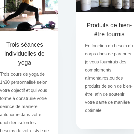
Produits de bien-
être fournis
Trois séances
En fonction du besoin du
individuelles de
corps dans ce parcours,
je vous fournirais des
yoga
complements
Trois cours de yoga de
alimentaires.ou des
1h30 personnalisé selon
produits de soin de bien-
votre objectif et qui vous
être, afin de soutenir
forme à construire votre
votre santé de manière
séance de manière
optimale.
autonome dans votre
quotidien selon les
besoins de votre style de