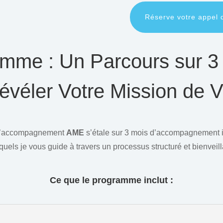
Réserve votre appel 
mme : Un Parcours sur 3
évéler Votre Mission de V
d’accompagnement
AME
s’étale sur 3 mois d’accompagnement i
quels je vous guide à travers un processus structuré et bienveill
Ce que le programme inclut :