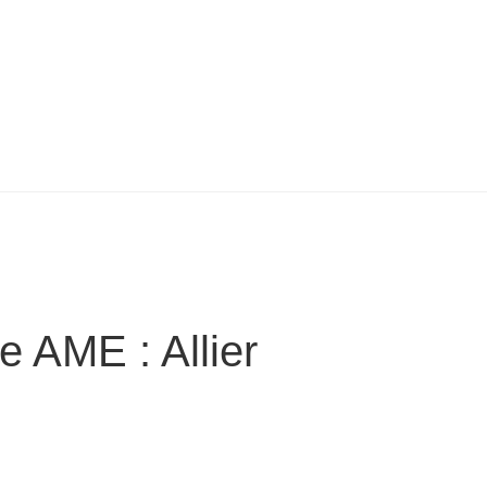
e AME : Allier