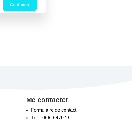
Continuer
Me contacter
Formulaire de contact
Tél. : 0661647079